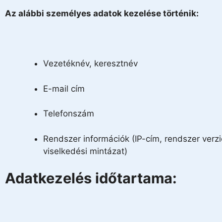
Az alábbi személyes adatok kezelése történik:
Vezetéknév, keresztnév
E-mail cím
Telefonszám
Rendszer információk (IP-cím, rendszer verzi
viselkedési mintázat)
Adatkezelés időtartama: