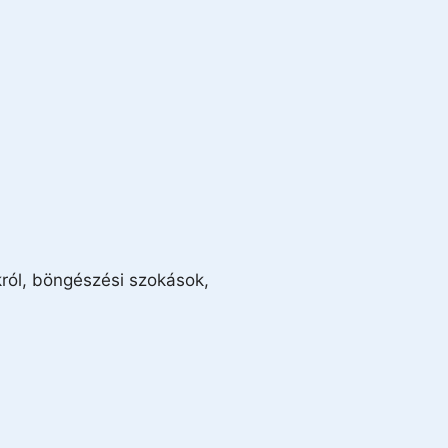
król, böngészési szokások,