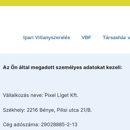
Ipari Villanyszerelés
VBF
Társasház v
Az Ön által megadott személyes adatokat kezeli:
Vállalkozás neve: Pixel Liget Kft.
Székhely: 2216 Bénye, Pilisi utca 21/B.
Cég adószáma: 29028885-2-13